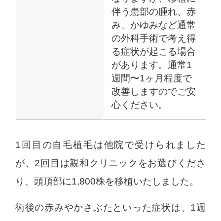
伴う患部の腫れ、赤
み、かゆみなど通常
の外科手術で考え得
る症状が起こる場合
があります。通常1
週間〜1ヶ月程度で
改善しますのでご安
心ください。
1回目の自毛植毛は他院で受けられました
が、2回目は親和クリニックをお選びくださ
り、頭頂部に1,800株を移植いたしました。
術後の赤みやかさぶたといった症状は、1週