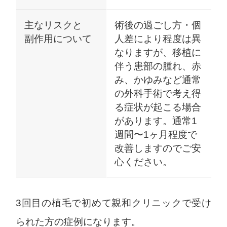
主なリスクと
術後の過ごし方・個
副作用について
人差により程度は異
なりますが、移植に
伴う患部の腫れ、赤
み、かゆみなど通常
の外科手術で考え得
る症状が起こる場合
があります。通常1
週間〜1ヶ月程度で
改善しますのでご安
心ください。
3回目の植毛で初めて親和クリニックで受け
られた方の症例になります。