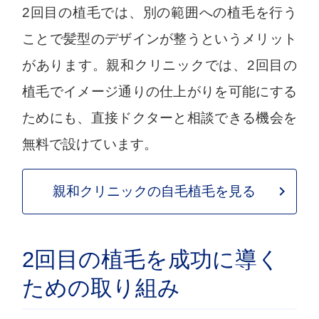
2回目の植毛では、別の範囲への植毛を行う
ことで髪型のデザインが整うというメリット
があります。親和クリニックでは、2回目の
植毛でイメージ通りの仕上がりを可能にする
ためにも、直接ドクターと相談できる機会を
無料で設けています。
親和クリニックの自毛植毛を見る
2回目の植毛を成功に導く
ための取り組み