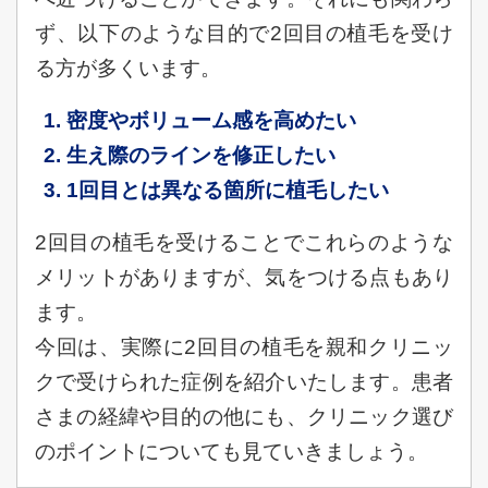
ず、以下のような目的で2回目の植毛を受け
る方が多くいます。
密度やボリューム感を高めたい
生え際のラインを修正したい
1回目とは異なる箇所に植毛したい
2回目の植毛を受けることでこれらのような
メリットがありますが、気をつける点もあり
ます。
今回は、実際に2回目の植毛を親和クリニッ
クで受けられた症例を紹介いたします。患者
さまの経緯や目的の他にも、クリニック選び
のポイントについても見ていきましょう。