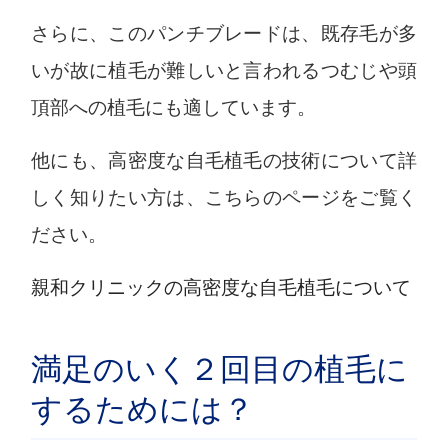
さらに、このパンチブレードは、既存毛が多
いが故に植毛が難しいと言われるつむじや頭
頂部への植毛にも適しています。
他にも、高密度な自毛植毛の技術について詳
しく知りたい方は、こちらのページをご覧く
ださい。
親和クリニックの高密度な自毛植毛について
満足のいく２回目の植毛に
するためには？