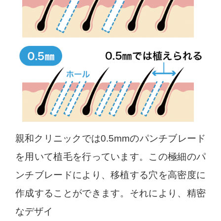
親和クリニックでは0.5mmのパンチブレード
を用いて植毛を行っています。この極細のパ
ンチブレードにより、移植する穴を高密度に
作成することができます。それにより、精密
なデザイ