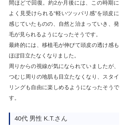
間ほどで回復。約2か月後には、この時期に
よく見受けられる“軽いツッパリ感”を頭皮に
感じていたものの、自然と治まっていき、発
毛が見られるようになったそうです。
最終的には、移植毛が伸びて頭皮の透け感も
ほぼ目立たなくなりました。
周りからの視線が気になられていましたが、
つむじ周りの地肌も目立たなくなり、スタイ
リングも自由に楽しめるようになったそうで
す。
40代 男性 K.T.さん