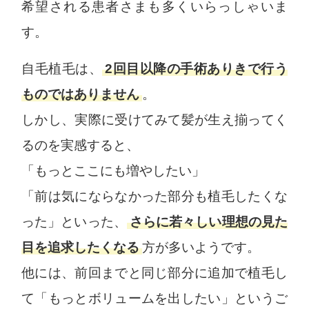
希望される患者さまも多くいらっしゃいま
す。
自毛植毛は、
2回目以降の手術ありきで行う
ものではありません
。
しかし、実際に受けてみて髪が生え揃ってく
るのを実感すると、
「もっとここにも増やしたい」
「前は気にならなかった部分も植毛したくな
った」といった、
さらに若々しい理想の見た
目を追求したくなる
方が多いようです。
他には、前回までと同じ部分に追加で植毛し
て「もっとボリュームを出したい」というご