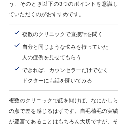
う。そのとき以下の3つのポイントを意識し
ていただくのがおすすめです。
複数のクリニックで直接話を聞く
自分と同じような悩みを持っていた
人の症例を見せてもらう
できれば、カウンセラーだけでなく
ドクターにも話を聞いてみる
複数のクリニックで話を聞けば、なにかしら
の点で差を感じるはずです。自毛植毛の実績
が豊富であることはもちろん大切ですが、そ