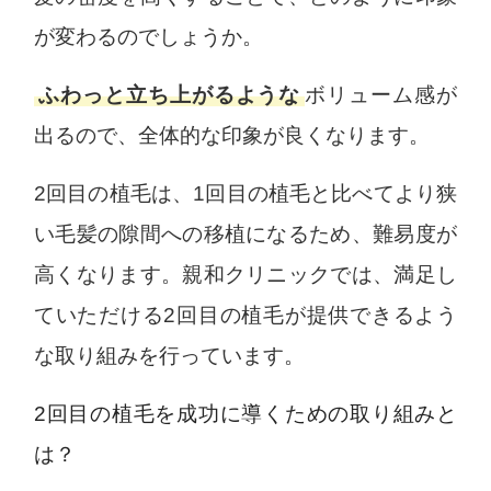
が変わるのでしょうか。
ふわっと立ち上がるような
ボリューム感が
出るので、全体的な印象が良くなります。
2回目の植毛は、1回目の植毛と比べてより狭
い毛髪の隙間への移植になるため、難易度が
高くなります。親和クリニックでは、満足し
ていただける2回目の植毛が提供できるよう
な取り組みを行っています。
2回目の植毛を成功に導くための取り組みと
は？