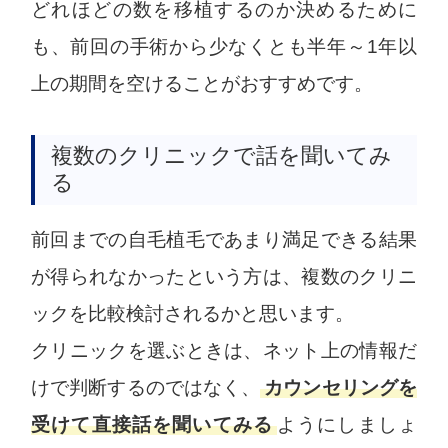
どれほどの数を移植するのか決めるために
も、前回の手術から少なくとも半年～1年以
上の期間を空けることがおすすめです。
複数のクリニックで話を聞いてみ
る
前回までの自毛植毛であまり満足できる結果
が得られなかったという方は、複数のクリニ
ックを比較検討されるかと思います。
クリニックを選ぶときは、ネット上の情報だ
けで判断するのではなく、
カウンセリングを
受けて直接話を聞いてみる
ようにしましょ