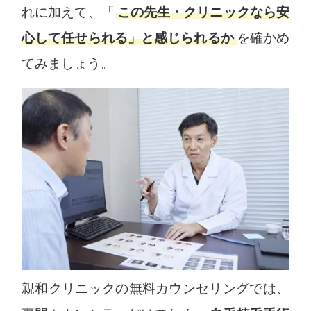
れに加えて、「
この先生・クリニックなら安
心して任せられる」と感じられるか
を確かめ
てみましょう。
親和クリニックの無料カウンセリングでは、