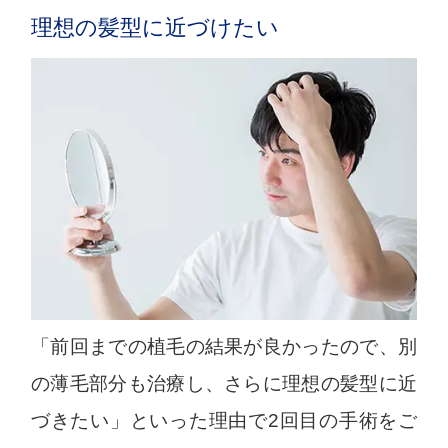
理想の髪型に近づけたい
「前回までの植毛の結果が良かったので、別
の薄毛部分も治療し、さらに理想の髪型に近
づきたい」といった理由で2回目の手術をご