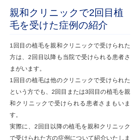
親和クリニックで2回目植
毛を受けた症例の紹介
1回目の植毛を親和クリニックで受けられた
方は、2回目以降も当院で受けられる患者さ
まがいます。
1回目の植毛は他のクリニックで受けられた
という方でも、2回目または3回目の植毛を親
和クリニックで受けられる患者さまもいま
す。
実際に、2回目以降の植毛を親和クリニック
で受けられた方の症例について紹介いたしま