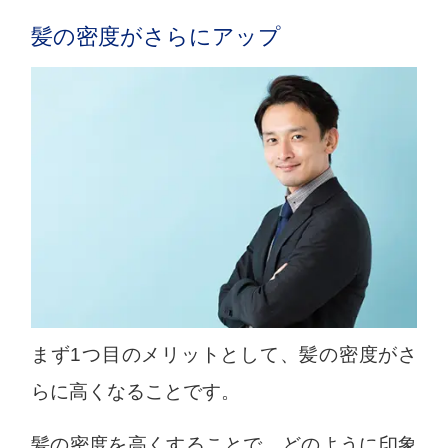
髪の密度がさらにアップ
まず1つ目のメリットとして、髪の密度がさ
らに高くなることです。
髪の密度を高くすることで、どのように印象