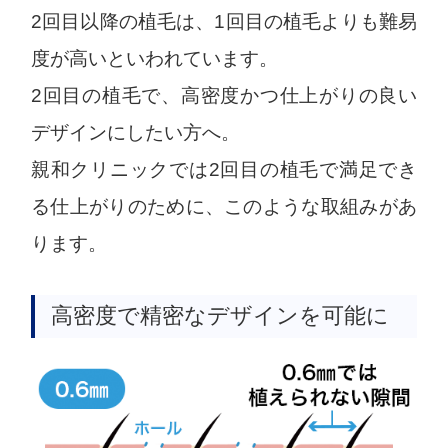
2回目以降の植毛は、1回目の植毛よりも難易
度が高いといわれています。
2回目の植毛で、高密度かつ仕上がりの良い
デザインにしたい方へ。
親和クリニックでは2回目の植毛で満足でき
る仕上がりのために、このような取組みがあ
ります。
高密度で精密なデザインを可能に