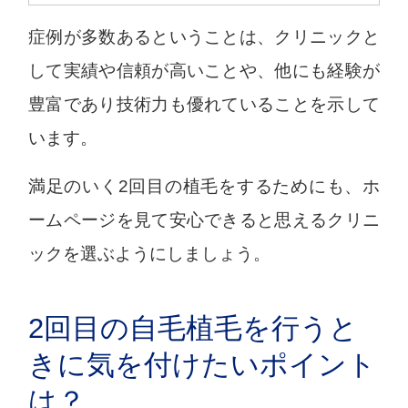
症例が多数あるということは、クリニックと
して実績や信頼が高いことや、他にも経験が
豊富であり技術力も優れていることを示して
います。
満足のいく2回目の植毛をするためにも、ホ
ームページを見て安心できると思えるクリニ
ックを選ぶようにしましょう。
2回目の自毛植毛を行うと
きに気を付けたいポイント
は？