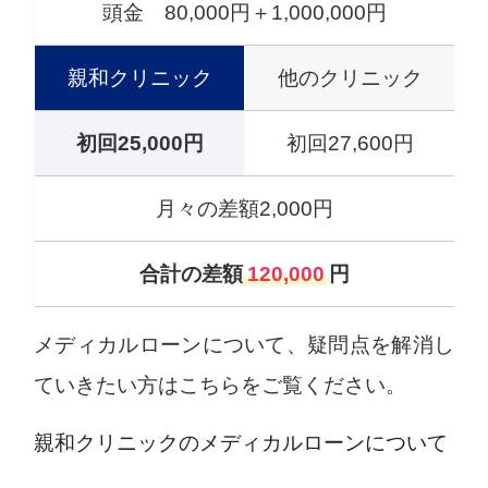
頭金 80,000円＋1,000,000円
親和クリニック
他のクリニック
初回25,000円
初回27,600円
月々の差額2,000円
合計の差額
120,000
円
メディカルローンについて、疑問点を解消し
ていきたい方はこちらをご覧ください。
親和クリニックのメディカルローンについて