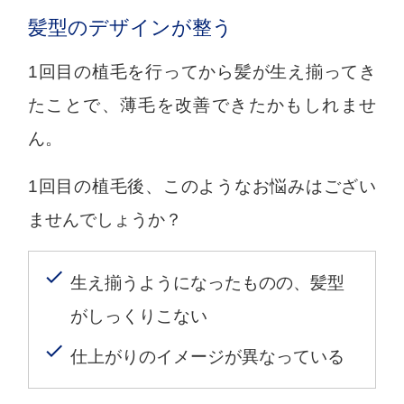
髪型のデザインが整う
1回目の植毛を行ってから髪が生え揃ってき
たことで、薄毛を改善できたかもしれませ
ん。
1回目の植毛後、このようなお悩みはござい
ませんでしょうか？
生え揃うようになったものの、髪型
がしっくりこない
仕上がりのイメージが異なっている