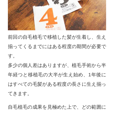
前回の自毛植毛で移植した髪が生着し、生え
揃ってくるまでにはある程度の期間が必要で
す。
多少の個人差はありますが、植毛手術から半
年経つと移植毛の大半が生え始め、1年後に
はすべての毛髪がある程度の長さに生え揃っ
てきます。
自毛植毛の成果を見極めた上で、どの範囲に