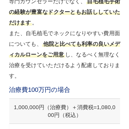
専門カウンセラーだけでなく、
自毛植毛手術
の経験が豊富なドクターともお話ししていた
だけます
。
また、自毛植毛でネックになりやすい費用面
についても、
他院と比べても利率の良いメデ
ィカルローンをご用意
し、なるべく無理なく
治療を受けていただけるよう配慮しておりま
す。
治療費100万円の場合
1,000,000円（治療費）＋消費税=1,080,0
00円（税込）