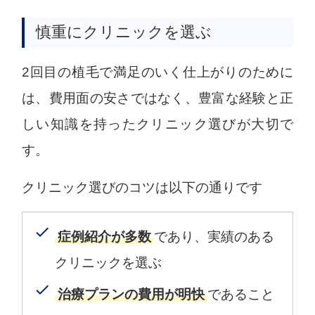
慎重にクリニックを選ぶ
2回目の植毛で満足のいく仕上がりのために
は、費用面の安さではなく、豊富な経験と正
しい知識を持ったクリニック選びが大切で
す。
クリニック選びのコツは以下の通りです
症例紹介が多数
であり、実績のある
クリニックを選ぶ
治療プランの費用が明快
であること