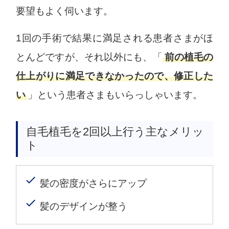
要望もよく伺います。
1回の手術で結果に満足される患者さまがほ
とんどですが、それ以外にも、「
前の植毛の
仕上がりに満足できなかったので、修正した
い
」という患者さまもいらっしゃいます。
自毛植毛を2回以上行う主なメリッ
ト
髪の密度がさらにアップ
髪のデザインが整う