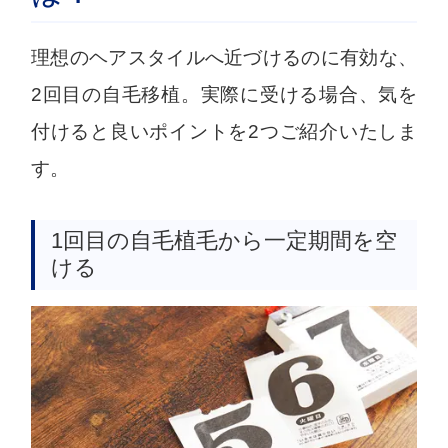
理想のヘアスタイルへ近づけるのに有効な、
2回目の自毛移植。実際に受ける場合、気を
付けると良いポイントを2つご紹介いたしま
す。
1回目の自毛植毛から一定期間を空
ける