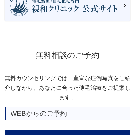
無料相談のご予約
無料カウンセリングでは、豊富な症例写真をご紹
介しながら、あなたに合った薄毛治療をご提案し
ます。
WEBからのご予約