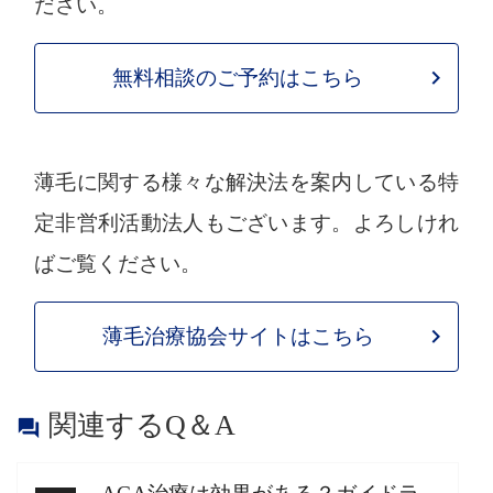
ださい。
無料相談のご予約はこちら
薄毛に関する様々な解決法を案内している特
定非営利活動法人もございます。よろしけれ
ばご覧ください。
薄毛治療協会サイトはこちら
関連するQ＆A
