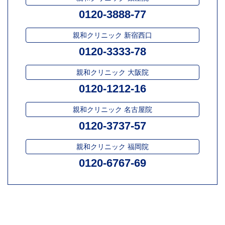
0120-3888-77
親和クリニック 新宿西口
0120-3333-78
親和クリニック 大阪院
0120-1212-16
親和クリニック 名古屋院
0120-3737-57
親和クリニック 福岡院
0120-6767-69