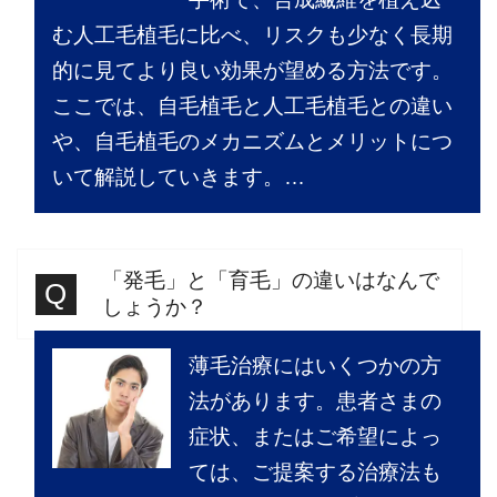
む人工毛植毛に比べ、リスクも少なく長期
的に見てより良い効果が望める方法です。
ここでは、自毛植毛と人工毛植毛との違い
や、自毛植毛のメカニズムとメリットにつ
いて解説していきます。…
「発毛」と「育毛」の違いはなんで
しょうか？
薄毛治療にはいくつかの方
法があります。患者さまの
症状、またはご希望によっ
ては、ご提案する治療法も