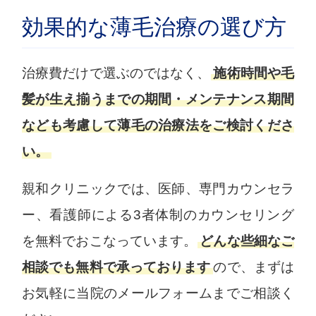
効果的な薄毛治療の選び方
治療費だけで選ぶのではなく、
施術時間や毛
髪が生え揃うまでの期間・メンテナンス期間
なども考慮して薄毛の治療法をご検討くださ
い。
親和クリニックでは、医師、専門カウンセラ
ー、看護師による3者体制のカウンセリング
を無料でおこなっています。
どんな些細なご
相談でも無料で承っております
ので、まずは
お気軽に当院のメールフォームまでご相談く