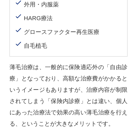
外用・内服薬
HARG療法
グロースファクター再生医療
自毛植毛
薄毛治療は、一般的に保険適応外の「自由診
療」となっており、高額な治療費がかかると
いうイメージもありますが、治療内容が制限
されてしまう「保険内診療」とは違い、個人
にあった治療法で効果の高い薄毛治療を行え
る、ということが大きなメリットです。