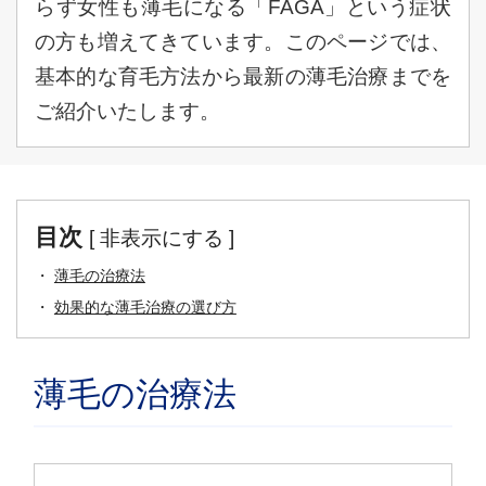
らず女性も薄毛になる「FAGA」という症状
の方も増えてきています。このページでは、
基本的な育毛方法から最新の薄毛治療までを
ご紹介いたします。
目次
[
非表示にする
]
薄毛の治療法
効果的な薄毛治療の選び方
薄毛の治療法