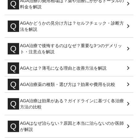
AGA治療の費用相場は？薬や治療にかかるトータルの
料金を解説
AGAかどうかの見分け方は？セルフチェック・診断方
法を解説
AGA治療で後悔するのはなぜ？重要な3つのデメリッ
ト・注意点を解説
AGAとは？薄毛になる理由と改善方法を解説
AGA治療薬の種類・選び方は？効果や費用を比較
AGA治療は効果がある？ガイドラインに基づく各治療
方法の比較
AGAはなぜ治らない？原因と本当に治らないのか医師
が解説