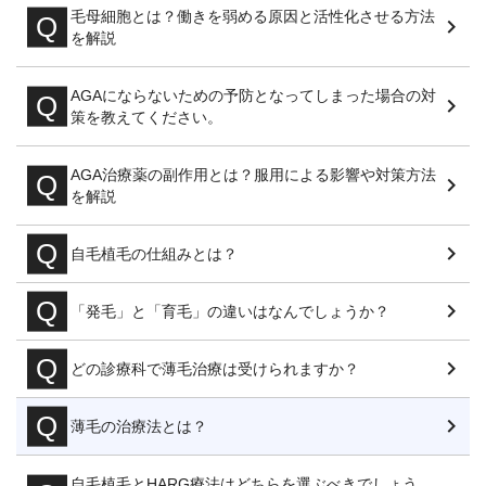
毛母細胞とは？働きを弱める原因と活性化させる方法
を解説
AGAにならないための予防となってしまった場合の対
策を教えてください。
AGA治療薬の副作用とは？服用による影響や対策方法
を解説
自毛植毛の仕組みとは？
「発毛」と「育毛」の違いはなんでしょうか？
どの診療科で薄毛治療は受けられますか？
薄毛の治療法とは？
自毛植毛とHARG療法はどちらを選ぶべきでしょう