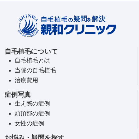
自毛植毛について
自毛植毛とは
当院の自毛植毛
治療費用
症例写真
生え際の症例
頭頂部の症例
女性の症例
お悩み・疑問を探す