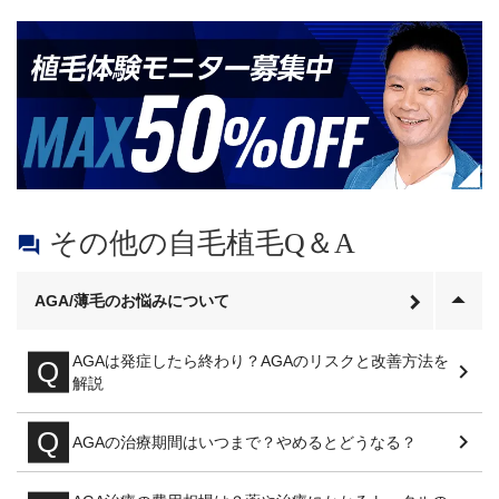
その他の自毛植毛Q＆A

AGA/薄毛のお悩みについて
AGAは発症したら終わり？AGAのリスクと改善方法を
解説
AGAの治療期間はいつまで？やめるとどうなる？