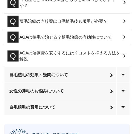
か？
薄毛治療の内服薬は自毛植毛後も服用が必要？
AGAは植毛で治せる？植毛治療の有効性について
AGAの治療費を安くするには？コストを抑える方法を
解説
自毛植毛の効果・疑問について
女性の薄毛のお悩みについて
自毛植毛の費用について