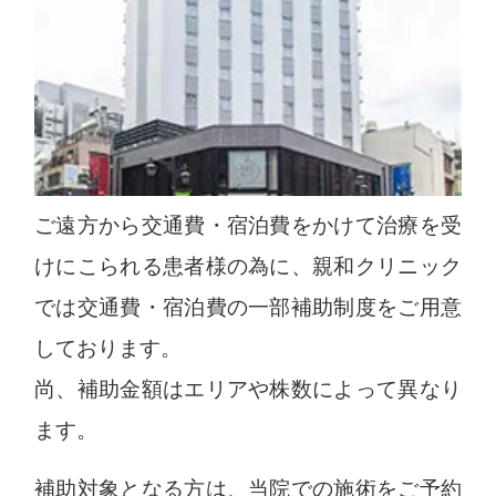
ご遠方から交通費・宿泊費をかけて治療を受
けにこられる患者様の為に、親和クリニック
では交通費・宿泊費の一部補助制度をご用意
しております。
尚、補助金額はエリアや株数によって異なり
ます。
補助対象となる方は、当院での施術をご予約