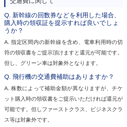
交通費に関して
Q. 新幹線の回数券などを利用した場合、
購入時の領収証を提示すれば良いでしょ
うか？
A. 指定区間内の新幹線を含め、電車利用時の切
符の領収書をご提示頂けますと還元が可能です。
但し、グリーン車は対象外となります。
Q. 飛行機の交通費補助はありますか？
A. 株数によって補助金額が異なりますが、チケ
ット購入時の領収書をご提示いただければ還元が
可能です。但しファーストクラス、ビジネスクラ
ス等は対象外です。