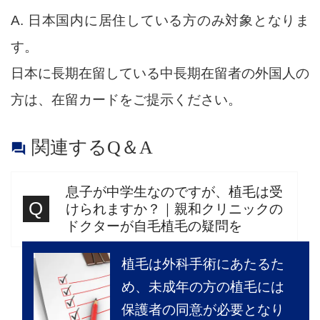
A. 日本国内に居住している方のみ対象となりま
す。
日本に長期在留している中長期在留者の外国人の
方は、在留カードをご提示ください。
関連するQ＆A

息子が中学生なのですが、植毛は受
けられますか？｜親和クリニックの
ドクターが自毛植毛の疑問を
植毛は外科手術にあたるた
め、未成年の方の植毛には
保護者の同意が必要となり