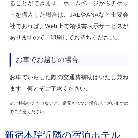
ることができます。ホームページからチケッ
トを購入した場合は、JALやANAなど主要会
社であれば、Web上で領収書表示サービスが
ありますので、印刷してお持ちください。
お車でお越しの場合
お車でいらした際の交通費補助はいたし兼ね
ます。何とぞご了承ください。
※ご持参いただけないと、還元されない場合がございますの
でご注意ください。
新宿本院近隣の宿泊ホテル