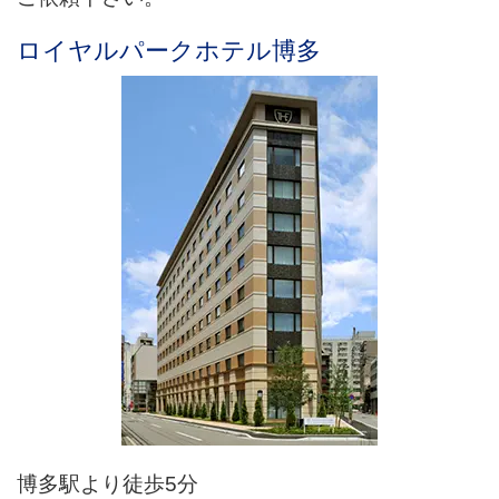
ロイヤルパークホテル博多
博多駅より徒歩5分