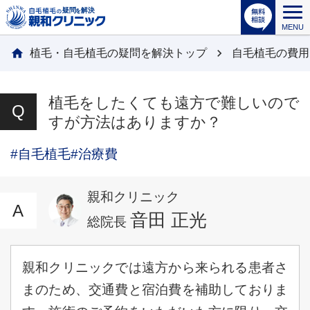
MENU
植毛・自毛植毛の疑問を解決トップ
自毛植毛の費用
植毛をしたくても遠方で難しいので
すが方法はありますか？
#自毛植毛
#治療費
親和クリニック
音田 正光
総院長
親和クリニックでは遠方から来られる患者さ
まのため、交通費と宿泊費を補助しておりま