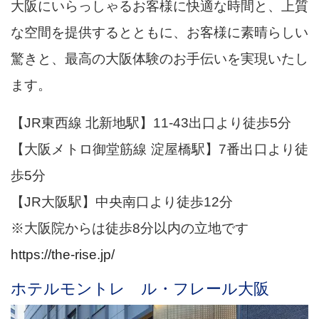
大阪にいらっしゃるお客様に快適な時間と、上質
な空間を提供するとともに、お客様に素晴らしい
驚きと、最高の大阪体験のお手伝いを実現いたし
ます。
【JR東西線 北新地駅】11-43出口より徒歩5分
【大阪メトロ御堂筋線 淀屋橋駅】7番出口より徒
歩5分
【JR大阪駅】中央南口より徒歩12分
※大阪院からは徒歩8分以内の立地です
https://the-rise.jp/
ホテルモントレ ル・フレール大阪