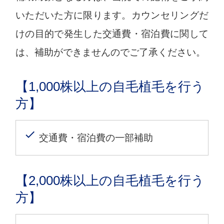
いただいた方に限ります。カウンセリングだ
けの目的で発生した交通費・宿泊費に関して
は、補助ができませんのでご了承ください。
【1,000株以上の自毛植毛を行う
方】
交通費・宿泊費の一部補助
【2,000株以上の自毛植毛を行う
方】