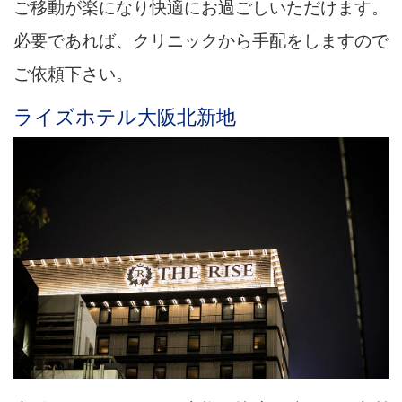
ご移動が楽になり快適にお過ごしいただけます。
必要であれば、クリニックから手配をしますので
ご依頼下さい。
ライズホテル大阪北新地