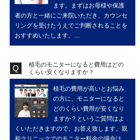
ます。まずはお母様や保護
者の方と一緒にご来院いただき、カウンセ
リングを受けたうえでご判断されることを
おすすめいたします。…
植毛のモニターになると費用はどの
くらい安くなりますか？
植毛の費用が高いとお悩み
の方に、モニターになると
どのくらい費用が安くなり
ますか？というご質問はよ
くいただきますので、お答え致します。親
和クリニックでのモニター料金の場合は、