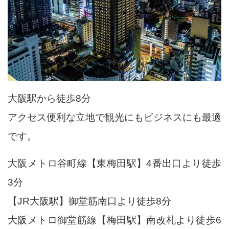
大阪駅から徒歩8分
アクセス便利な立地で観光にもビジネスにも最適
です。
大阪メトロ谷町線【東梅田駅】4番出口より徒歩
3分
【JR大阪駅】御堂筋南口より徒歩8分
大阪メトロ御堂筋線【梅田駅】南改札より徒歩6