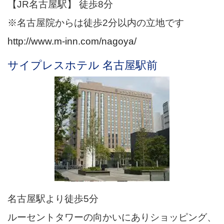
【JR名古屋駅】 徒歩8分
※名古屋院からは徒歩2分以内の立地です
http://www.m-inn.com/nagoya/
サイプレスホテル 名古屋駅前
名古屋駅より徒歩5分
ルーセントタワーの向かいにありショッピング、