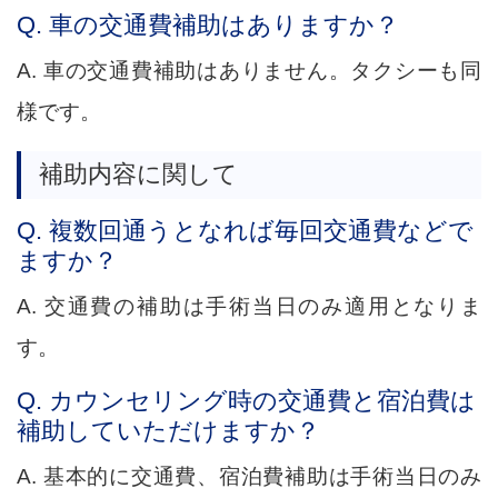
Q. 車の交通費補助はありますか？
A. 車の交通費補助はありません。タクシーも同
様です。
補助内容に関して
Q. 複数回通うとなれば毎回交通費などで
ますか？
A. 交通費の補助は手術当日のみ適用となりま
す。
Q. カウンセリング時の交通費と宿泊費は
補助していただけますか？
A. 基本的に交通費、宿泊費補助は手術当日のみ