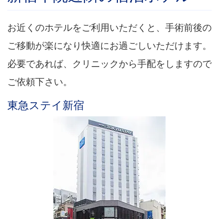
お近くのホテルをご利用いただくと、手術前後の
ご移動が楽になり快適にお過ごしいただけます。
必要であれば、クリニックから手配をしますので
ご依頼下さい。
東急ステイ新宿