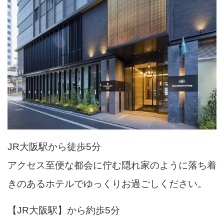
JR大阪駅から徒歩5分
アクセス至便な都会に佇む隠れ家のように落ち着
きのあるホテルでゆっくりお過ごしください。
【JR大阪駅】から約歩5分