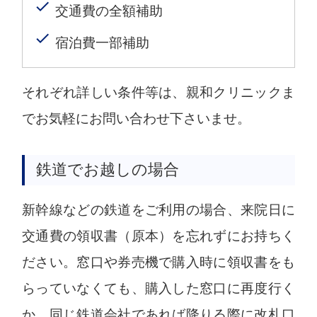
交通費の全額補助
宿泊費一部補助
それぞれ詳しい条件等は、親和クリニックま
でお気軽にお問い合わせ下さいませ。
鉄道でお越しの場合
新幹線などの鉄道をご利用の場合、来院日に
交通費の領収書（原本）を忘れずにお持ちく
ださい。窓口や券売機で購入時に領収書をも
らっていなくても、購入した窓口に再度行く
か、同じ鉄道会社であれば降りる際に改札口