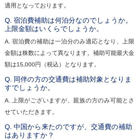
適用となっております。
Q. 宿泊費補助は何泊分なのでしょうか。
上限金額はいくらでしょうか。
A. 宿泊費の補助は一泊分のみ適応となり、上限
金額は株数によって異なります。補助可能最大金
額は15,000円（税込）となります。
Q. 同伴の方の交通費は補助対象となりま
すでしょうか。
A. 上限がございますが、親族の方のみ可能とさ
せていただきます。
Q. 中国から来たのですが、交通費の補助
はありますか？