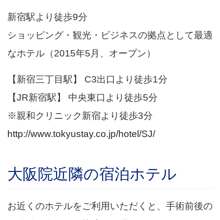
新宿駅より徒歩9分
ショッピング・観光・ビジネスの拠点として最適
なホテル（2015年5月、オープン）
【新宿三丁目駅】 C3出口より徒歩1分
【JR新宿駅】 中央東口より徒歩5分
※親和クリニック新宿より徒歩3分
http://www.tokyustay.co.jp/hotel/SJ/
大阪院近隣の宿泊ホテル
お近くのホテルをご利用いただくと、手術前後の