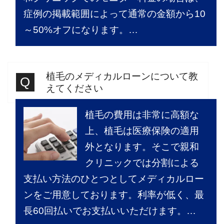
症例の掲載範囲によって通常の金額から10
～50%オフになります。…
植毛のメディカルローンについて教
えてください
植毛の費用は非常に高額な
上、植毛は医療保険の適用
外となります。そこで親和
クリニックでは分割による
支払い方法のひとつとしてメディカルロー
ンをご用意しております。利率が低く、最
長60回払いでお支払いいただけます。…