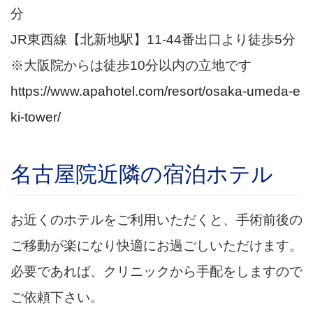
分
JR東西線【北新地駅】11-44番出口より徒歩5分
※大阪院からは徒歩10分以内の立地です
https://www.apahotel.com/resort/osaka-umeda-e
ki-tower/
名古屋院近隣の宿泊ホテル
お近くのホテルをご利用いただくと、手術前後の
ご移動が楽になり快適にお過ごしいただけます。
必要であれば、クリニックから手配をしますので
ご依頼下さい。