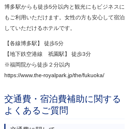
博多駅からも徒歩5分以内と観光にもビジネスに
もご利用いただけます。女性の方も安心して宿泊
していただけるホテルです。
【各線博多駅】 徒歩5分
【地下鉄空港線 祇園駅】 徒歩3分
※福岡院から徒歩２分以内
https://www.the-royalpark.jp/the/fukuoka/
交通費・宿泊費補助に関する
よくあるご質問