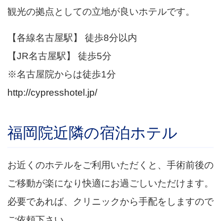
観光の拠点としての立地が良いホテルです。
【各線名古屋駅】 徒歩8分以内
【JR名古屋駅】 徒歩5分
※名古屋院からは徒歩1分
http://cypresshotel.jp/
福岡院近隣の宿泊ホテル
お近くのホテルをご利用いただくと、手術前後の
ご移動が楽になり快適にお過ごしいただけます。
必要であれば、クリニックから手配をしますので
ご依頼下さい。