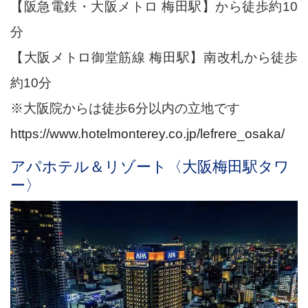
【阪急電鉄・大阪メトロ 梅田駅】から徒歩約10
分
【大阪メトロ御堂筋線 梅田駅】南改札から徒歩
約10分
※大阪院からは徒歩6分以内の立地です
https://www.hotelmonterey.co.jp/lefrere_osaka/
アパホテル＆リゾート〈大阪梅田駅タワ
ー〉