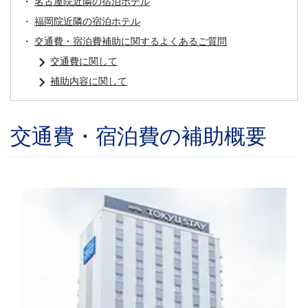
名古屋院近隣の宿泊ホテル
福岡院近隣の宿泊ホテル
交通費・宿泊費補助に関するよくあるご質問
交通費に関して
補助内容に関して
交通費・宿泊費の補助概要