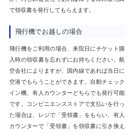
で領収書を発行してもらえます。
飛行機でお越しの場合
飛行機をご利用の場合、来院日にチケット購
入時の領収書を忘れずにお持ちください。航
空会社によりますが、国内線であれば当日に
空港でもらうことができます。自動チェック
イン機、有人カウンターどちらでも発行可能
です。コンビニエンスストアで支払いを行っ
た場合は、レジで「受領書」をもらい、有人
カウンターで「受領書」を領収書に引き換え